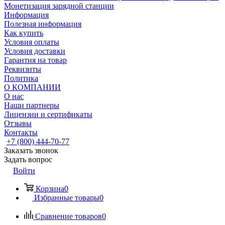
Монетизация зарядной станции
Информация
Полезная информация
Как купить
Условия оплаты
Условия доставки
Гарантия на товар
Реквизиты
Политика
О КОМПАНИИ
О нас
Наши партнеры
Лицензии и сертификаты
Отзывы
Контакты
+7 (800) 444-70-77
Заказать звонок
Задать вопрос
Войти
Корзина
0
Избранные товары
0
Сравнение товаров
0