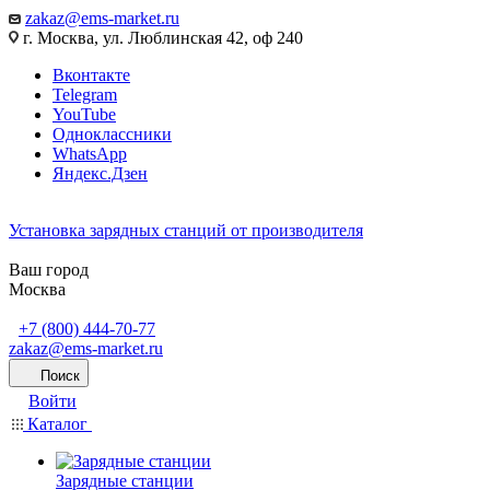
zakaz@ems-market.ru
г. Москва, ул. Люблинская 42, оф 240
Вконтакте
Telegram
YouTube
Одноклассники
WhatsApp
Яндекс.Дзен
Установка зарядных станций от производителя
Ваш город
Москва
+7 (800) 444-70-77
zakaz@ems-market.ru
Поиск
Войти
Каталог
Зарядные станции