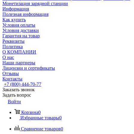
Монетизация зарядной станции
Информация
Полезная информация
Как купить
Условия оплаты
Условия доставки
Гарантия на товар
Реквизиты
Политика
О КОМПАНИИ
О нас
Наши партнеры
Лицензии и сертификаты
Отзывы
Контакты
+7 (800) 444-70-77
Заказать звонок
Задать вопрос
Войти
Корзина
0
Избранные товары
0
Сравнение товаров
0