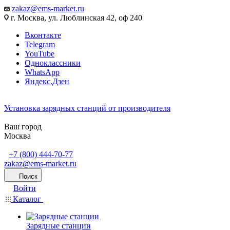
zakaz@ems-market.ru
г. Москва, ул. Люблинская 42, оф 240
Вконтакте
Telegram
YouTube
Одноклассники
WhatsApp
Яндекс.Дзен
Установка зарядных станций от производителя
Ваш город
Москва
+7 (800) 444-70-77
zakaz@ems-market.ru
Поиск
Войти
Каталог
Зарядные станции